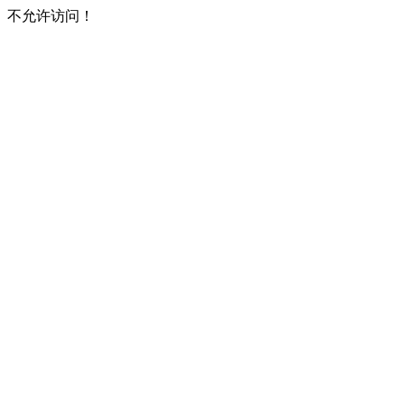
不允许访问！