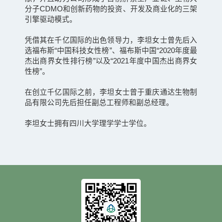
分子CDMO和创新药物的投资、开发及商业化的三架
引擎驱动模式。
凭借其在千亿国际的出色领导力，李坦女士曾先后入
选福布斯“中国科技女性榜”、福布斯中国“2020年度最
杰出商界女性排行榜”以及“2021年度中国杰出商界女
性榜”。
在创立千亿国际之前，李坦女士曾于重庆通达生物制
品有限公司先后担任副总工程师和副总经理。
李坦女士拥有四川大学理学学士学位。