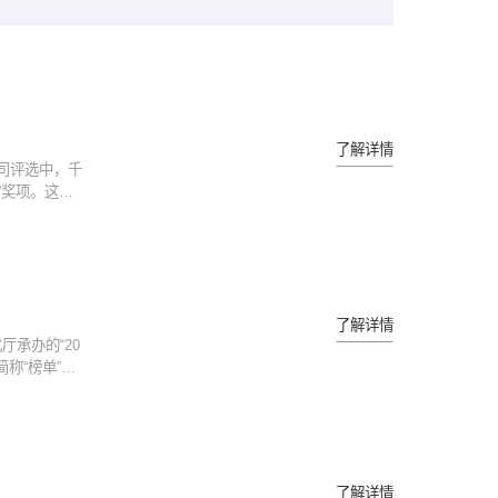
了解详情
公司评选中，千
业”奖项。这一
了解详情
承办的“20
称“榜单”）
了解详情