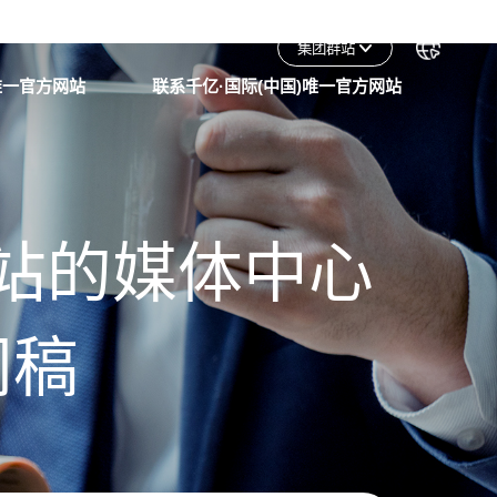
集团群站
唯一官方网站
联系千亿·国际(中国)唯一官方网站
网站的媒体中心
闻稿