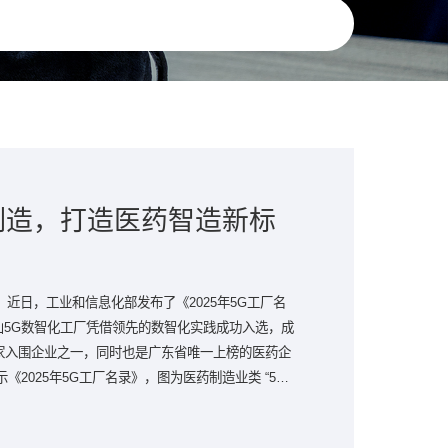
制造，打造医药智造新标
5G数智化工厂入围国家
圳）近日，工业和信息化部发布了《2025年5G工厂名
山5G数智化工厂凭借领先的数智化实践成功入选，成
厂
家入围企业之一，同时也是广东省唯一上榜的医药企