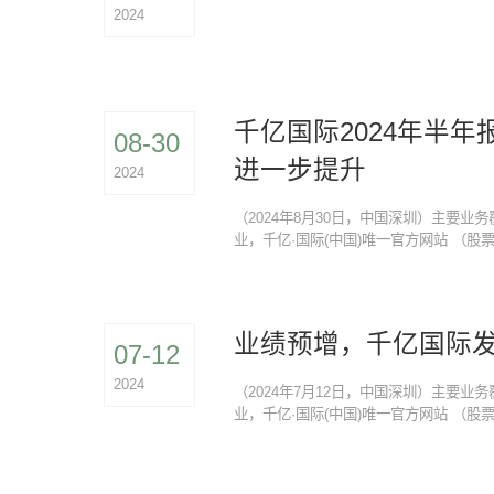
2024
千亿国际2024年半年
08-30
进一步提升
2024
（2024年8月30日，中国深圳）主要
业，千亿·国际(中国)唯一官方网站 （股票代
示，今年上半年，海普...
业绩预增，千亿国际发
07-12
2024
（2024年7月12日，中国深圳）主要
业，千亿·国际(中国)唯一官方网站 （股票代
告期间：2024年1月...