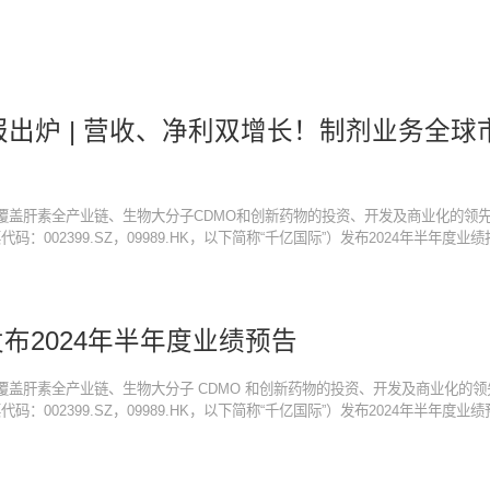
报出炉 | 营收、净利双增长！制剂业务全球
业务覆盖肝素全产业链、生物大分子CDMO和创新药物的投资、开发及商业化的领
码：002399.SZ，09989.HK，以下简称“千亿国际”）发布2024年半年度业
布2024年半年度业绩预告
业务覆盖肝素全产业链、生物大分子 CDMO 和创新药物的投资、开发及商业化的
码：002399.SZ，09989.HK，以下简称“千亿国际”）发布2024年半年度业