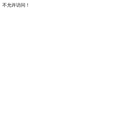
不允许访问！