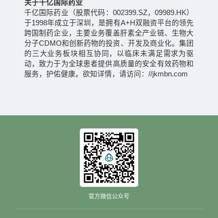
关于千亿国际药业
千亿国际药业（股票代码：002399.SZ，09989.HK）
于1998年成立于深圳，是拥有A+H双融资平台的领先
跨国制药企业，主要业务覆盖肝素全产业链、生物大
分子CDMO和创新药物的投资、开发及商业化。集团
的三大业务板块相互协同，以临床未满足需求为驱
动，致力于为全球患者提供高质量的安全有效药物和
服务，护佑健康。欲知详情，请访问：//jkmbn.com
官方微信公众号