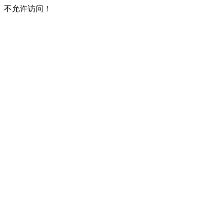
不允许访问！