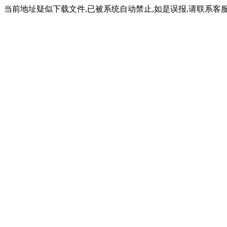
当前地址疑似下载文件,已被系统自动禁止,如是误报,请联系客服