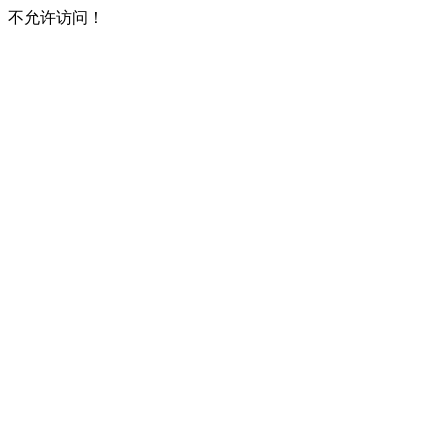
不允许访问！